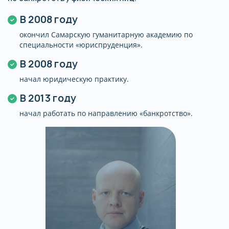
В 2008 году
окончил Самарскую гуманитарную академию по
специальности «юриспруденция».
В 2008 году
начал юридическую практику.
В 2013 году
начал работать по направлению «банкротство».