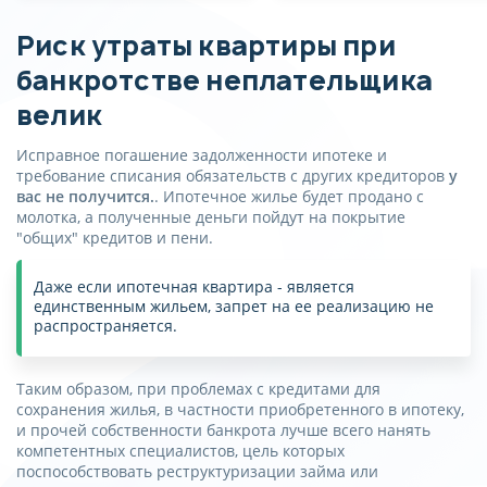
Риск утраты квартиры при
банкротстве неплательщика
велик
Исправное погашение задолженности ипотеке и
требование списания обязательств с других кредиторов
у
вас не получится.
. Ипотечное жилье будет продано с
молотка, а полученные деньги пойдут на покрытие
"общих" кредитов и пени.
Даже если ипотечная квартира - является
единственным жильем, запрет на ее реализацию не
распространяется.
Таким образом, при проблемах с кредитами для
сохранения жилья, в частности приобретенного в ипотеку,
и прочей собственности банкрота лучше всего нанять
компетентных специалистов, цель которых
поспособствовать реструктуризации займа или