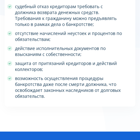
судебный отказ кредиторам требовать с
должника возврата денежных средств.
Требования к гражданину можно предъявлять
только в рамках дела о банкротстве;
отсутствие начислений неустоек и процентов по
обязательствам;
действие исполнительных документов по
взысканиям с собественности;
защита от притязаний кредиторов и действий
коллекторов;
возможность осуществления процедуры
банкротства даже после смерти должника, что
освобождает законных наследников от долговых
обязательств.