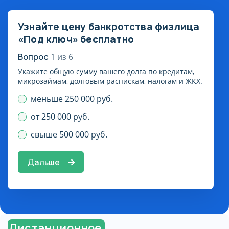
Узнайте цену банкротства физлица
«Под ключ» бесплатно
Вопрос
1
из
6
Укажите общую сумму вашего долга по кредитам,
микрозаймам, долговым распискам, налогам и ЖКХ.
меньше 250 000 руб.
от 250 000 руб.
свыше 500 000 руб.
Дальше
Дистанционное