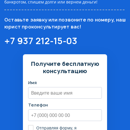
банкротом, спишем долги или вернем деньги!
Оставьте заявку или позвоните по номеру, наш
юрист проконсультирует вас!
+7 937 212-15-03
Получите бесплатную
консультацию
Имя
Телефон
Отправляя форму, я