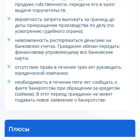
продаже собственности, передаче его в залог,
выдаче поручительств;
вероятность запрета выезжать за границу до
даты прекращения производства по делу (по
усмотрению судебного ограна);
невозможность распоряжаться деньгами на
банковских счетах. Гражданин обязан передать
финансовому управляющему все банковские
карты;
отсутствие права в течение трех лет руководить
юридической компании;
необходимость в течение пяти лет сообщать о
факте банкротства при обращении за кредитом
(займом). В этот период гражданин не может
подавать новое заявление о банкротстве.
Плюсы