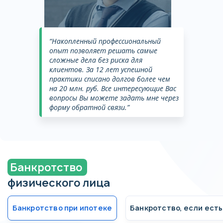
“Накопленный профессиональный
опыт позволяет решать самые
сложные дела без риска для
клиентов. За 12 лет успешной
практики списано долгов более чем
на 20 млн. руб. Все интересующие Вас
вопросы Вы можете задать мне через
форму обратной связи.”
Банкротство
физического лица
Банкротство при ипотеке
Банкротство, если ест