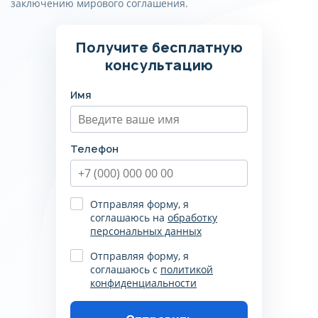
заключению мирового соглашения.
Получите бесплатную
консультацию
Имя
Телефон
Отправляя форму, я
соглашаюсь на
обработку
персональных данных
Отправляя форму, я
соглашаюсь с
политикой
конфиденциальности