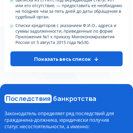
или его отсутствие, — предоставить ее необходимо
не позднее чем за пять дней до даты обращения в
судебный орган.
Списки кредиторов с указанием Ф.И.О., адреса и
суммы задолженности, приведенные по форме
Приложения №1 к приказу Минэкономразвития
России от 5 августа 2015 года №530.
Показать весь список
Последствия
банкротства
Законодатель определяет ряд последствий для
гражданина-должника, юридически получив
статус несостоятельности, а именно: