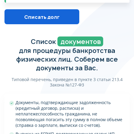
Списать долг
Список
документов
для процедуры банкротства
физических лиц. Соберем все
документы за Вас.
Типовой перечень, приведен в пункте 3 статьи 213.4
Закона №127-ФЗ
Документы, подтверждающие задолженность
(кредитный договор, расписка) и
неплатежеспособность гражданина, не
позволяющая погасить эту сумму в полном объеме
(справка о зарплате, выписки со счетов).
Выписка из ЕГРИП, подтверждающая статус ИП