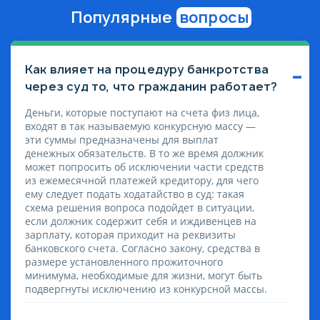
Популярные
вопросы
Как влияет на процедуру банкротства
через суд то, что гражданин работает?
Деньги, которые поступают на счета физ лица,
входят в так называемую конкурсную массу —
эти суммы предназначены для выплат
денежных обязательств. В то же время должник
может попросить об исключении части средств
из ежемесячной платежей кредитору, для чего
ему следует подать ходатайство в суд: такая
схема решения вопроса подойдет в ситуации,
если должник содержит себя и иждивенцев на
зарплату, которая приходит на реквизиты
банковского счета. Согласно закону, средства в
размере установленного прожиточного
минимума, необходимые для жизни, могут быть
подвергнуты исключению из конкурсной массы.